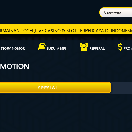
SINO & SLOT TERPERCAYA DI INDONESIA.
ISTORY NOMOR
BUKU MIMPI
REFFERAL
PROM
MOTION
SPESIAL