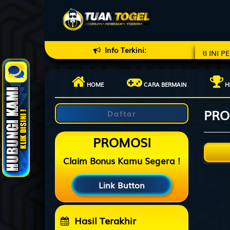
Info Terkini:
GEL,MAIN DAN MENANGKAN HARI INI PERMAINAN TOGEL,LIVE CA
HOME
CARA BERMAIN
H
PRO
Daftar
PROMOSI
Claim Bonus Kamu Segera !
Link Button
Hasil Terakhir